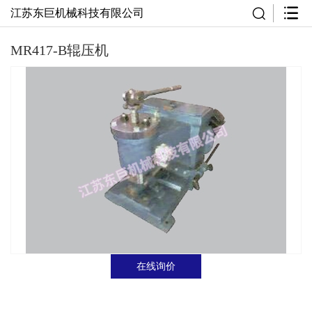
江苏东巨机械科技有限公司
MR417-B辊压机
在线询价