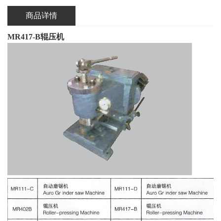
商品详情
MR417-B辊压机