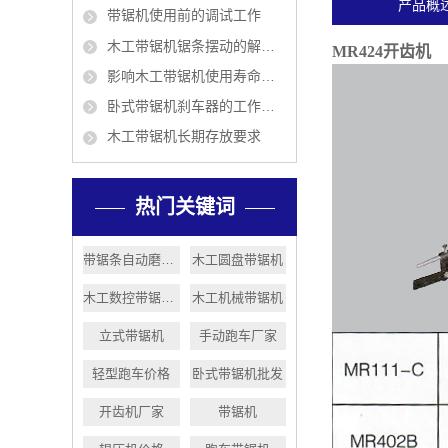
产品概
带锯机使用前的调试工作
木工带锯机锯条摆动的解决方法
MR424开齿机
影响木工带锯机使用寿命的5个因素
卧式带锯机刹车器的工作原理
木工带锯机长期存放要求
热门关键词
带锯条自动磨锯机
木工圆盘带锯机
木工数控带锯机价格
木工机械带锯机
立式带锯机
手动跑车厂家
轻型跑车价格
卧式带锯机批发
开齿机厂家
带锯机