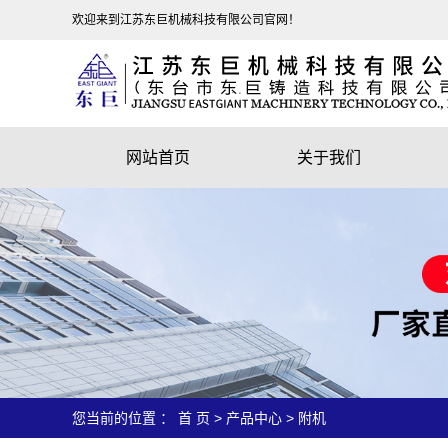
欢迎来到江苏东巨机械科技有限公司官网！
网站首页
关于我们
公司简介
企业精神
营业执照
厂房图片
您当前的位置 ：
首 页
>
产品中心
>
附机