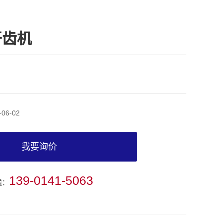
开齿机
-06-02
我要询价
139-0141-5063
线：