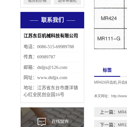
辊压机价格
跑车带锯机
联系我们
江苏东巨机械科技有限公司
电话：0086-515-69989788
传真：69989787
邮箱：dtdjjx@126.com
标签
网址：www.dtdjjx.com
MR424开齿机
开齿
,
地址：江苏省东台市唐洋镇
心红全民创业园16号
本文网址：
http://www
上一篇：
MR4
下一篇：
MR1