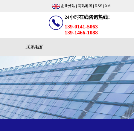
企业分站
|
网站地图
|
RSS
|
XML
24小时在线咨询热线：
139-0141-5063
139-1466-1088
联系我们