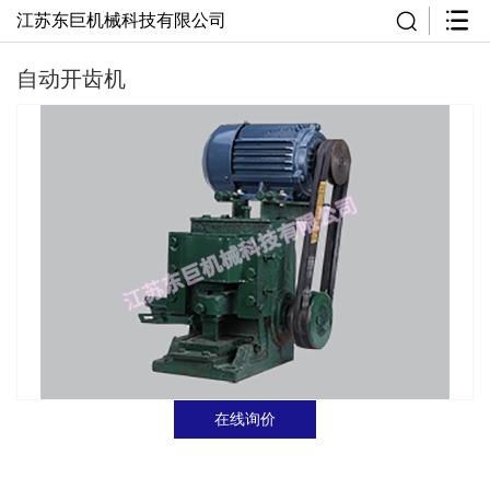
江苏东巨机械科技有限公司
自动开齿机
在线询价