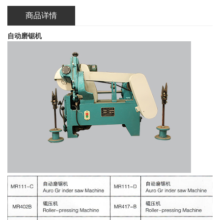
商品详情
自动磨锯机