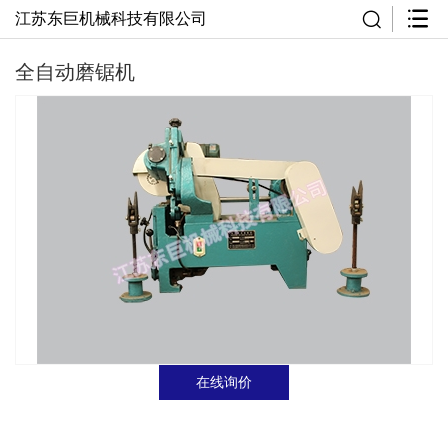
江苏东巨机械科技有限公司
全自动磨锯机
在线询价