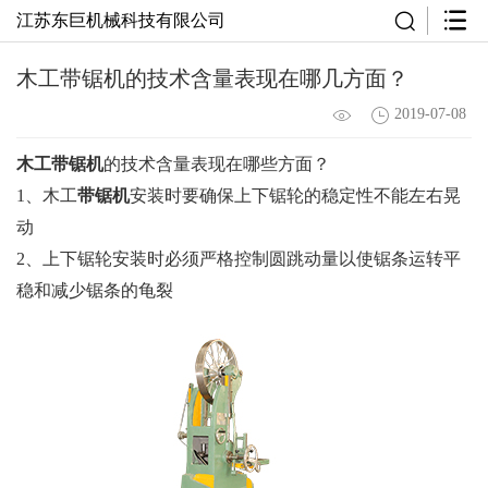
江苏东巨机械科技有限公司
木工带锯机的技术含量表现在哪几方面？
2019-07-08
木工带锯机
的技术含量表现在哪些方面？
1、木工
带锯机
安装时要确保上下锯轮的稳定性不能左右晃
动
2、上下锯轮安装时必须严格控制圆跳动量以使锯条运转平
稳和减少锯条的龟裂