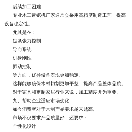
后续加工困难
专业木工带锯机厂家通常会采用高精度制造工艺，提高
设备稳定性。
尤其是在：
锯条张力控制
导向系统
机身刚性
振动控制
等方面，优异设备表现更加稳定。
这样能够确保木材切割更加平整，提高产品整体品质。
对于家具和定制家居行业来说，加工精度尤为重要。
九、帮助企业适应市场变化
如今消费者对于木制产品要求越来越高。
市场不仅要求产品质量好，还要求：
个性化设计