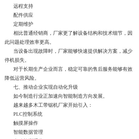
远程支持
配件供应
定期维护
相比普通经销商，厂家更了解设备结构和技术细节，因
此问题处理效率更高。
当设备出现故障时，厂家能够快速提供解决方案，减少
停机损失。
对于长期生产企业而言，稳定可靠的售后服务能够有效
降低运营风险。
七、推动企业实现自动化升级
如今制造行业正加速向智能制造方向发展。
越来越多木工带锯机厂家开始引入：
PLC控制系统
触摸屏操作
智能数据管理