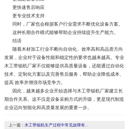
更快速售后响应
更专业技术支持
同时，厂家也会根据客户行业需求不断优化设备方案。
这种长期合作模式能够帮助企业持续提升生产能力。
结语
随着木材加工行业不断向自动化、效率高和高品质方向
发展，企业对于设备性能和稳定性的要求也越来越高。专业
木工带锯机厂家不仅能够提供高质量设备，还能通过自动化
技术、定制化方案以及完善售后服务，帮助企业降低成本、
提高 效率并增强市场竞争力。
因此，越来越多企业开始选择与木工带锯机厂家建立长
期合作关系。这不仅是设备采购方式的升级，更是现代制造
企业迈向智能化和高质量发展的重要一步。
上一篇：
木工带锯机生产过程中常见故障有...