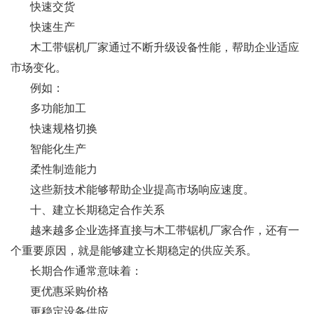
快速交货
快速生产
木工带锯机厂家通过不断升级设备性能，帮助企业适应
市场变化。
例如：
多功能加工
快速规格切换
智能化生产
柔性制造能力
这些新技术能够帮助企业提高市场响应速度。
十、建立长期稳定合作关系
越来越多企业选择直接与木工带锯机厂家合作，还有一
个重要原因，就是能够建立长期稳定的供应关系。
长期合作通常意味着：
更优惠采购价格
更稳定设备供应