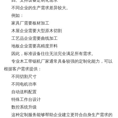
四、支持设备定制化需求
不同企业的生产需求差异较大。
例如：
家具厂需要板材加工
木屋企业需要大型原木切割
工艺品企业需要曲线加工
地板企业需要高精度开料
因此，标准设备往往无法完全满足所有需求。
专业木工带锯机厂家通常具备较强的定制化能力，可以
根据客户需求提供：
不同切割尺寸
不同电机功率
自动送料配置
特殊工作台设计
数控系统升级
这种定制服务能够帮助企业建立更符合自身生产需求的