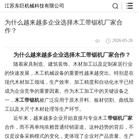
江苏东巨机械科技有限公司
为什么越来越多企业选择木工带锯机厂家合
作？
2026-05-26
为什么越来越多企业选择
木工带锯机厂家
合作？
随着家具制造、建筑装饰、木材加工以及定制家居行业
的快速发展，木工机械设备的重要性越来越突出。特别是在
现代木材加工领域，生产效率、加工精度和自动化水平已经
成为企业竞争的重要因素。作为木工加工中的关键设备之
一，
木工带锯机
被广泛应用于原木开料、板材切割、曲线加
工以及大尺寸木材处理等生产环节。
近年来，越来越多企业开始直接与专业木工
带锯机厂家
合作，而不再单纯依赖普通经销渠道。这种趋势的背后，不
仅是设备采购模式的变化，更体现了企业对产品质量、生产