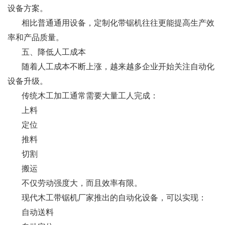
设备方案。
相比普通通用设备，定制化带锯机往往更能提高生产效
率和产品质量。
五、降低人工成本
随着人工成本不断上涨，越来越多企业开始关注自动化
设备升级。
传统木工加工通常需要大量工人完成：
上料
定位
推料
切割
搬运
不仅劳动强度大，而且效率有限。
现代木工带锯机厂家推出的自动化设备，可以实现：
自动送料