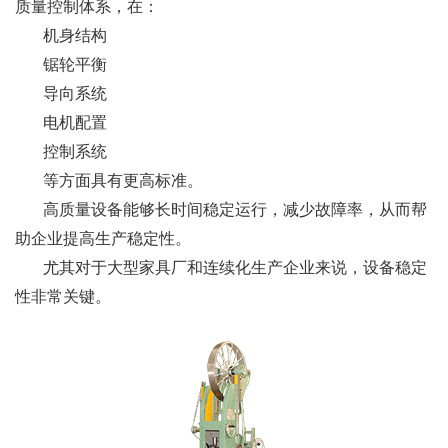
质量控制体系，在：
机身结构
锯轮平衡
导向系统
电机配置
控制系统
等方面具有更高标准。
高质量设备能够长时间稳定运行，减少故障率，从而帮
助企业提高生产稳定性。
尤其对于大型家具厂和连续化生产企业来说，设备稳定
性非常关键。