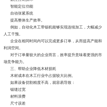
智能定位功能
自动张紧系统
提高整体生产效率。
例如，自动化木工带锯机能够实现连续加工，大幅减少
人工干预。
企业在相同时间内可以完成更多订单，从而提高产能和
利润空间。
对于订单量较大的企业而言，效率提升意味着更强的市
场竞争能力。
三、帮助企业降低木材损耗
木材成本在木工行业中占据较大比例。
如果设备切割精度不高，就容易导致：
锯缝过宽
材料浪费
尺寸误差