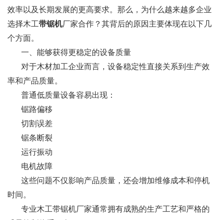
效率以及长期发展的更高要求。那么，为什么越来越多企业
选择木工
带锯机
厂家合作？其背后的原因主要体现在以下几
个方面。
一、能够获得更稳定的设备质量
对于木材加工企业而言，设备稳定性直接关系到生产效
率和产品质量。
普通低质量设备容易出现：
锯路偏移
切割误差
锯条断裂
运行振动
电机故障
这些问题不仅影响产品质量，还会增加维修成本和停机
时间。
专业木工带锯机厂家通常拥有成熟的生产工艺和严格的