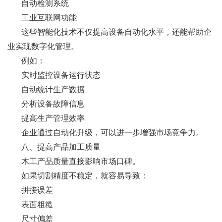
自动检测系统
工业互联网功能
这些智能化技术不仅提高设备自动化水平，还能帮助企
业实现数字化管理。
例如：
实时监控设备运行状态
自动统计生产数据
分析设备故障信息
提高生产管理效率
企业通过自动化升级，可以进一步增强市场竞争力。
八、提高产品加工质量
木工产品质量直接影响市场口碑。
如果切割精度不稳定，就容易导致：
拼接误差
表面粗糙
尺寸偏差