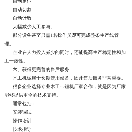
自动定位
自动切割
自动计数
大幅减少人工参与。
部分设备甚至只需1名操作员即可完成整条生产线管
理。
企业在人力投入减少的同时，还能提高生产稳定性和加
工一致性。
六、获得更完善的售后服务
木工机械属于长期使用设备，因此售后服务非常重要。
很多企业选择专业木工带锯机厂家合作，就是因为厂家
能够提供更全的技术支持。
通常包括：
安装调试
操作培训
技术指导