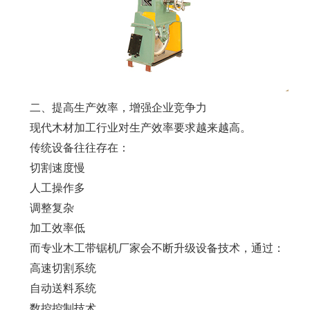
二、提高生产效率，增强企业竞争力
现代木材加工行业对生产效率要求越来越高。
传统设备往往存在：
切割速度慢
人工操作多
调整复杂
加工效率低
而专业木工带锯机厂家会不断升级设备技术，通过：
高速切割系统
自动送料系统
数控控制技术