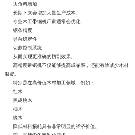
边角料增加
长期下来会增加大量生产成本。
专业木工带锯机厂家通常会优化：
锯条精度
导向稳定性
切割控制系统
从而实现更准确的切割效果。
高精度带锯机不仅能够提高成品率，还能有效减少木材
浪费。
特别是在高价值木材加工领域，例如：
红木
黑胡桃木
柚木
橡木
降低材料损耗具有非常明显的经济价值。