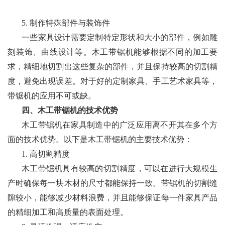
5. 制作特殊部件与装饰件
一些家具设计需要定制特定形状和大小的部件，例如雕
刻装饰、曲线设计等。木工带锯机能够根据不同的加工要
求，精细地切割出这些复杂的部件，并且保持较高的切割精
度，避免出现误差。对于好的定制家具、手工艺术家具等，
带锯机的应用不可或缺。
四、木工带锯机的技术优势
木工带锯机在家具制造中的广泛应用离不开其在多个方
面的技术优势。以下是木工带锯机的主要技术优势：
1. 高切割精度
木工带锯机具有较高的切割精度，可以在进行大规模生
产时确保每一块木材的尺寸都能保持一致。带锯机的切割缝
隙较小，能够减少材料浪费，并且能够保证每一件家具产品
的精细加工和高质量的表面处理。