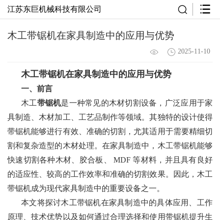
江苏东巨机械科技有限公司
木工带锯机在家具制造中的应用与优势
2025-11-10
木工带锯机
在家具制造中的应用与优势
一、前言
木工
带锯机
是一种常见的木材切割设备，广泛应用于家
具制造、木材加工、工艺品制作等领域。其独特的设计使得
带锯机能够进行有效、准确的切割，尤其适用于需要精细切
割和复杂造型的木材处理。在家具制造中，木工带锯机能够
快速切割各种木材、胶合板、 MDF 等材料，并且具有良好
的适应性、较高的工作效率和准确的切割效果。因此，木工
带锯机成为现代家具制造中的重要设备之一。
本文将探讨木工带锯机在家具制造中的具体应用、工作
原理、技术优势以及如何通过合理选择和使用带锯机提升生