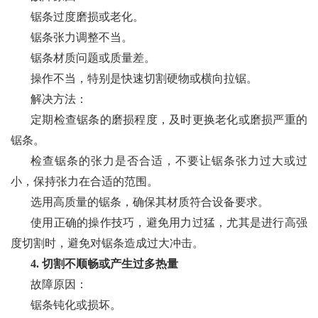
锯条过度磨损或老化。
锯条张力调整不当。
锯条材质问题或质量差。
操作不当，特别是快速切割硬物或横向拉锯。
解决方法：
定期检查锯条的磨损程度，及时更换老化或磨损严重的
锯条。
检查锯条的张力是否合适，不要让锯条张力过大或过
小，保持张力在合适的范围。
选用高质量的锯条，确保其材质符合设备要求。
使用正确的操作技巧，避免用力过猛，尤其是进行高强
度切割时，避免对锯条造成过大冲击。
4. 切割不顺畅或产生过多热量
故障原因：
锯条钝化或损坏。