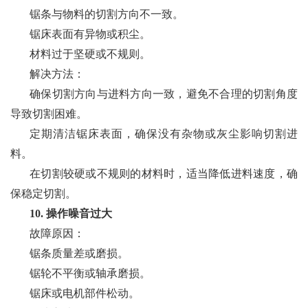
锯条与物料的切割方向不一致。
锯床表面有异物或积尘。
材料过于坚硬或不规则。
解决方法：
确保切割方向与进料方向一致，避免不合理的切割角度
导致切割困难。
定期清洁锯床表面，确保没有杂物或灰尘影响切割进
料。
在切割较硬或不规则的材料时，适当降低进料速度，确
保稳定切割。
10. 操作噪音过大
故障原因：
锯条质量差或磨损。
锯轮不平衡或轴承磨损。
锯床或电机部件松动。