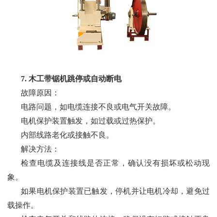
7. 木工带锯机跳停或自动断电
故障原因：
电路问题，如电缆连接不良或电气开关故障。
电机保护装置触发，如过载或过热保护。
内部线路老化或接触不良。
解决方法：
检查电缆及连接线是否正常，确认没有损坏或松动现
象。
如果电机保护装置已触发，停机并让电机冷却，避免过
载操作。