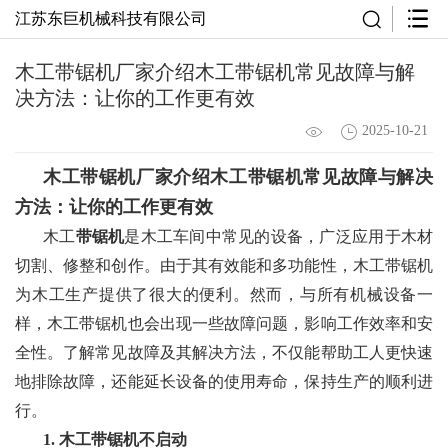
江苏东巨机械科技有限公司
木工带锯机厂家介绍木工带锯机常见故障与解
决方法：让你的工作更有效
2025-10-21
木工带锯机厂家
介绍
木工带锯机
常见故障与解决
方法：让你的工作更有效
木工
带锯机
是木工车间中常见的设备，广泛应用于木材
切割、修整和创作。由于其有效能和多功能性，木工带锯机
为木工生产提供了很大的便利。然而，与所有机械设备一
样，木工带锯机也会出现一些故障问题，影响工作效率和安
全性。了解常见故障及其解决方法，不仅能帮助工人更快速
地排除故障，还能延长设备的使用寿命，保持生产的顺利进
行。
1. 木工带锯机不启动