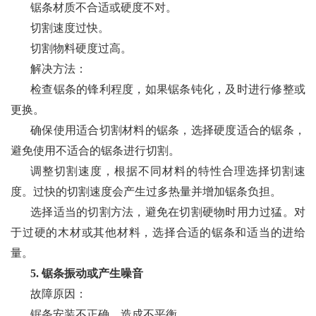
锯条材质不合适或硬度不对。
切割速度过快。
切割物料硬度过高。
解决方法：
检查锯条的锋利程度，如果锯条钝化，及时进行修整或
更换。
确保使用适合切割材料的锯条，选择硬度适合的锯条，
避免使用不适合的锯条进行切割。
调整切割速度，根据不同材料的特性合理选择切割速
度。过快的切割速度会产生过多热量并增加锯条负担。
选择适当的切割方法，避免在切割硬物时用力过猛。对
于过硬的木材或其他材料，选择合适的锯条和适当的进给
量。
5. 锯条振动或产生噪音
故障原因：
锯条安装不正确，造成不平衡。