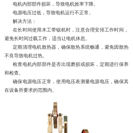
电机内部部件损坏，导致电机效率下降。
电源电压过低，导致电机运行不正常。
解决方法：
在长时间使用木工带锯机时，注意合理安排工作时间，
避免长时间过载工作，适当让电机休息。
定期清理电机散热器，确保散热系统畅通，避免因散热
不良导致电机过热。
检查电机内部部件是否出现磨损或损坏，定期进行保养
和检查。
确保电源电压正常，使用电压表测量电源电压，确保其
在设备所要求的范围内。