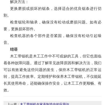
解决方法：
更换磨损或损坏的锯条，选择适合的优良锯条进行切
割。
检查锯轮和轴承，确保没有松动或磨损问题。如有必
要，更换损坏部件。
检查机器的各个部件是否紧固，确保没有松动引起噪
音。
结语
木工带锯机是木工工作中不可或缺的工具，但它也面临
着各种故障问题。通过了解常见故障原因和解决方法，我们
可以有效避免这些问题的发生，保持木工带锯机的正常运
转，提高工作效率。定期维护和保养木工带锯机，不仅能延
长其使用寿命，还能确保操作安全，让木工工作更顺畅、有
效。
上一篇：
木工带锯机在家具制造中的应用与...