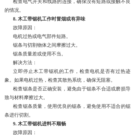
检查电气开关和线路的连接，确保没有短路或接触不良
的情况。
8. 木工带锯机工作时冒烟或有异味
故障原因：
电机过热或电气部件短路。
锯条与切割物体之间摩擦过大。
锯条质量差或使用不当。
解决方法：
立即停止木工带锯机的工作，检查电机是否有过热迹
象。如果电机过热，检查其散热系统，确保无阻塞。
检查锯条是否正确安装，避免由于锯条不合适或磨损导
致与材料摩擦过大。
检查锯条质量，使用优良的锯条，避免使用不适合的锯
条进行切割。
9. 木工带锯机进料不顺畅
故障原因：