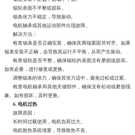
锯轮表面不平整或损坏。
锯条张力不稳定，导致振动。
电机轴承或其他运动部件出现故障。
解决方法：
检查锯条是否正确安装，确保其两端紧固并对齐。如果
锯条安装不正确，会导致其运行不平衡，从而产生振动。
检查锯轮是否平整，确保锯轮的表面没有磨损或损坏。
如有必要，进行修复或更换。
调整锯条的张力，确保其张力适中，避免过松或过紧。
检查电机轴承和其他关键部件，确保没有松动或磨损现
象。如有损坏，及时更换。
6. 电机过热
故障原因：
长时间过载使用，电机负荷过大。
电机散热系统堵塞，导致散热不良。