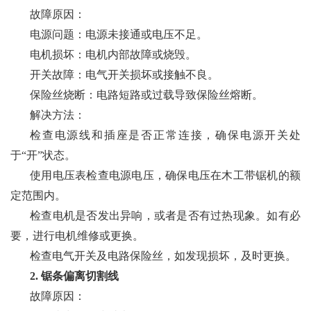
故障原因：
电源问题：电源未接通或电压不足。
电机损坏：电机内部故障或烧毁。
开关故障：电气开关损坏或接触不良。
保险丝烧断：电路短路或过载导致保险丝熔断。
解决方法：
检查电源线和插座是否正常连接，确保电源开关处
于“开”状态。
使用电压表检查电源电压，确保电压在木工带锯机的额
定范围内。
检查电机是否发出异响，或者是否有过热现象。如有必
要，进行电机维修或更换。
检查电气开关及电路保险丝，如发现损坏，及时更换。
2. 锯条偏离切割线
故障原因：