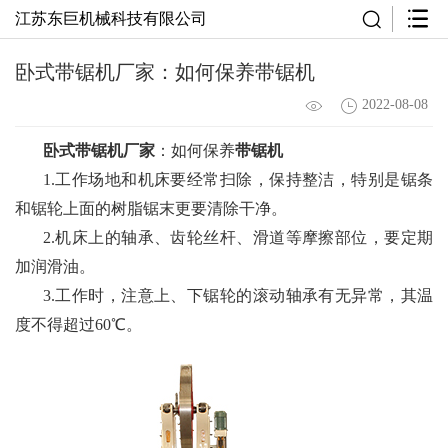
江苏东巨机械科技有限公司
卧式带锯机厂家：如何保养带锯机
2022-08-08
卧式带锯机厂家
：如何保养
带锯机
1.工作场地和机床要经常扫除，保持整洁，特别是锯条
和锯轮上面的树脂锯末更要清除干净。
2.机床上的轴承、齿轮丝杆、滑道等摩擦部位，要定期
加润滑油。
3.工作时，注意上、下锯轮的滚动轴承有无异常，其温
度不得超过60℃。