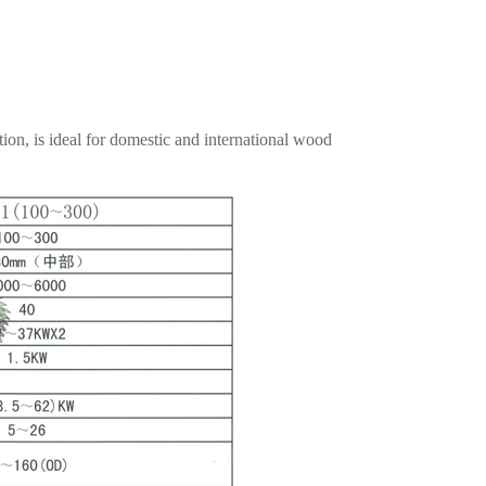
tion, is ideal for domestic and international wood