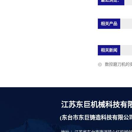
最近浏览：
相关产品
相关新闻
数控磨刀机的
江苏东巨机械科技有
(东台市东巨铸造科技有限公司