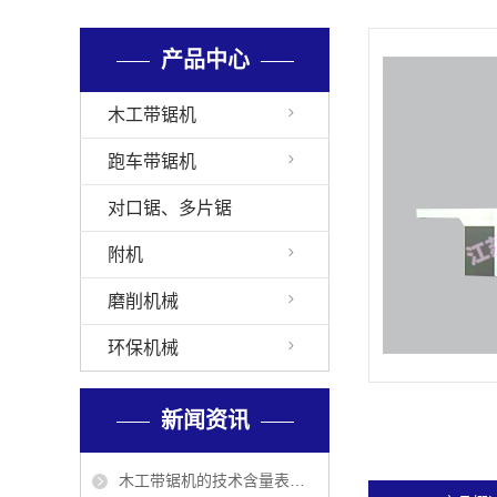
产品中心
木工带锯机
跑车带锯机
对口锯、多片锯
附机
磨削机械
环保机械
新闻资讯
木工带锯机的技术含量表现在哪几方面？