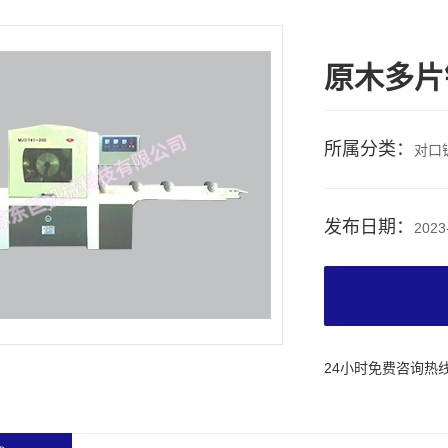
原木多片
所属分类：
对口
发布日期：
2023
24小时免费咨询热