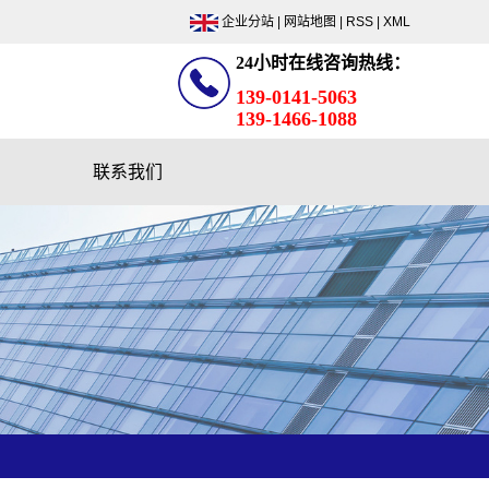
企业分站
|
网站地图
|
RSS
|
XML
24小时在线咨询热线：
139-0141-5063
139-1466-1088
联系我们