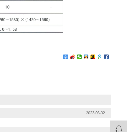
2023-06-02