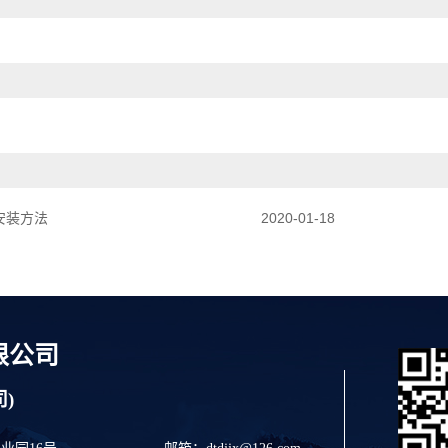
安装方法
2020-01-18
限公司
)