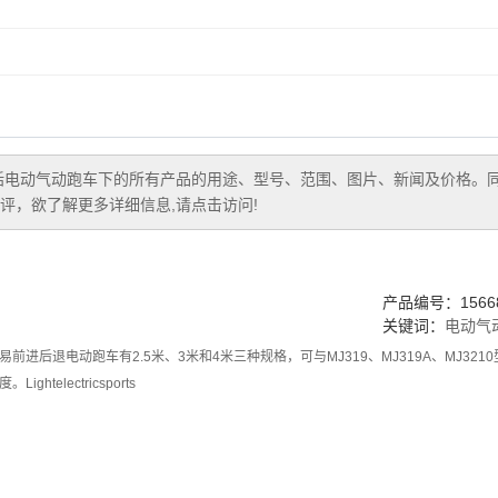
括
电动气动跑车
下的所有产品的用途、型号、范围、图片、新闻及价格。
评，欲了解更多详细信息,请点击访问!
产品编号：15668
关键词：
电动气
前进后退电动跑车有2.5米、3米和4米三种规格，可与MJ319、MJ319A、MJ
htelectricsports