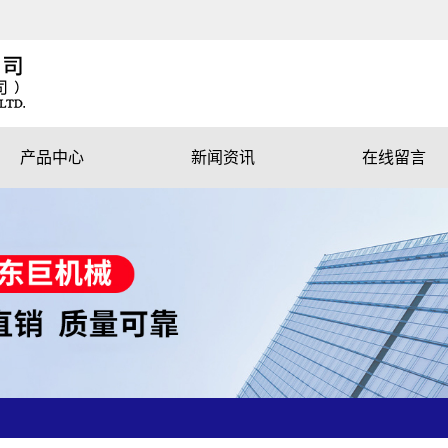
产品中心
新闻资讯
在线留言
木工带锯机
公司新闻
跑车带锯机
行业资讯
对口锯、多片锯
技术资讯
附机
磨削机械
环保机械