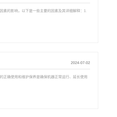
因素的影响，以下是一些主要的因素及其详细解释：1.
2024-07-02
的正确使用和维护保养是确保机器正常运行、延长使用