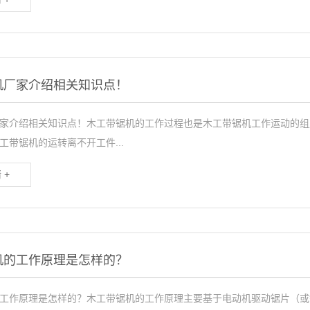
机厂家介绍相关知识点！
家介绍相关知识点！木工带锯机的工作过程也是木工带锯机工作运动的组
工带锯机的运转离不开工件...
 +
机的工作原理是怎样的？
工作原理是怎样的？木工带锯机的工作原理主要基于电动机驱动锯片（或