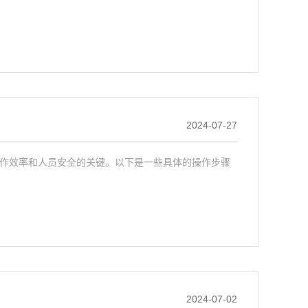
2024-07-27
作效率和人员安全的关键。以下是一些具体的操作步骤
2024-07-02