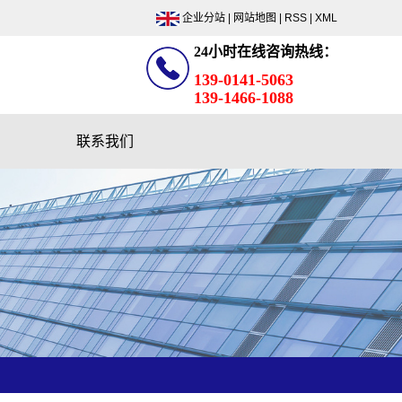
企业分站
|
网站地图
|
RSS
|
XML
24小时在线咨询热线：
139-0141-5063
139-1466-1088
联系我们