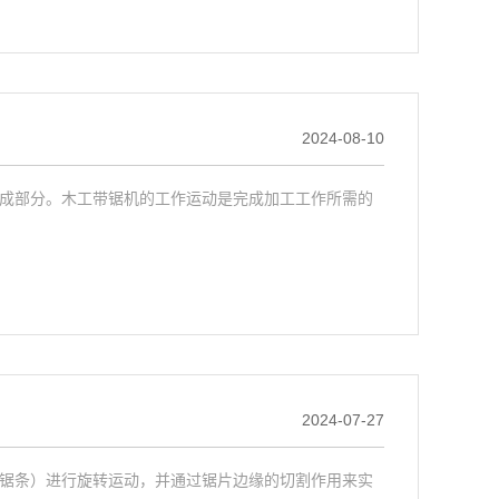
2024-08-10
成部分。木工带锯机的工作运动是完成加工工作所需的
2024-07-27
锯条）进行旋转运动，并通过锯片边缘的切割作用来实