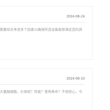
2024-08-24
需要综合考虑多个因素以确保所选设备能够满足您的具
2024-08-10
大量脑细胞，价格呢？性能？使用寿命？不用担心，今