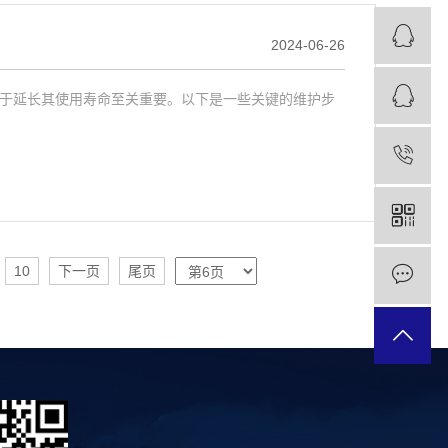
2024-06-26
于延长其使用寿命至关重要。以下是一些关键的维护步
10
下一页
尾页