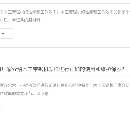
了木工带锯机的性能和工作效率？木工带锯机的性能和工作效率受到多个
材质：带锯条的原材料...
 +
机厂家介绍木工带锯机怎样进行正确的使用和维护保养？
家介绍木工带锯机怎样进行正确的使用和维护保养？木工带锯机厂家介绍
作效率的重要环节。以下是...
 +