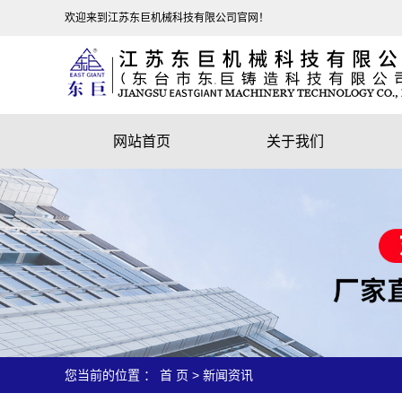
欢迎来到江苏东巨机械科技有限公司官网！
网站首页
关于我们
公司简介
企业精神
营业执照
厂房图片
您当前的位置 ：
首 页
>
新闻资讯