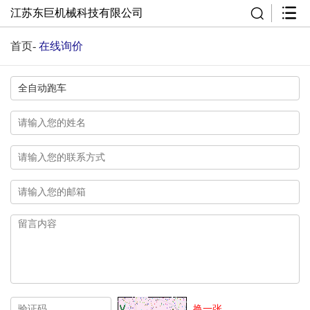
江苏东巨机械科技有限公司
首页
-
在线询价
换一张