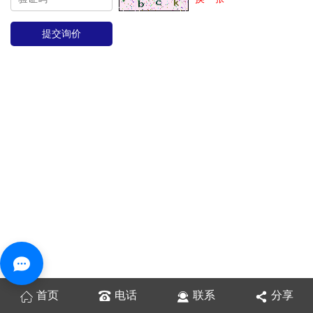
首页
电话
联系
分享